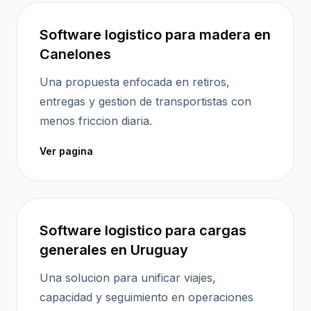
Software logistico para madera en
Canelones
Una propuesta enfocada en retiros,
entregas y gestion de transportistas con
menos friccion diaria.
Ver pagina
Software logistico para cargas
generales en Uruguay
Una solucion para unificar viajes,
capacidad y seguimiento en operaciones