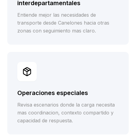
interdepartamentales
Entiende mejor las necesidades de
transporte desde Canelones hacia otras
zonas con seguimiento mas claro.
Operaciones especiales
Revisa escenarios donde la carga necesita
mas coordinacion, contexto compartido y
capacidad de respuesta.