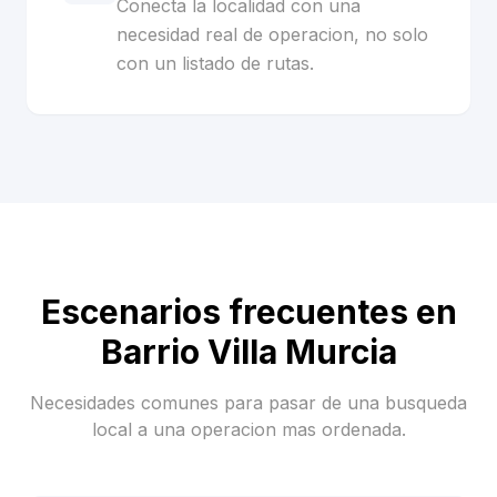
Conecta la localidad con una
necesidad real de operacion, no solo
con un listado de rutas.
Escenarios frecuentes en
Barrio Villa Murcia
Necesidades comunes para pasar de una busqueda
local a una operacion mas ordenada.