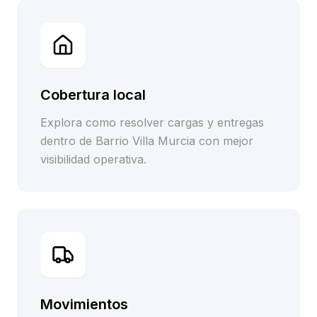
Cobertura local
Explora como resolver cargas y entregas
dentro de Barrio Villa Murcia con mejor
visibilidad operativa.
Movimientos