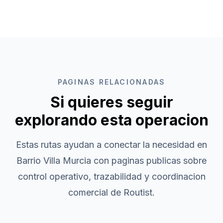
PAGINAS RELACIONADAS
Si quieres seguir
explorando esta operacion
Estas rutas ayudan a conectar la necesidad en
Barrio Villa Murcia
con paginas publicas sobre
control operativo, trazabilidad y coordinacion
comercial de Routist.