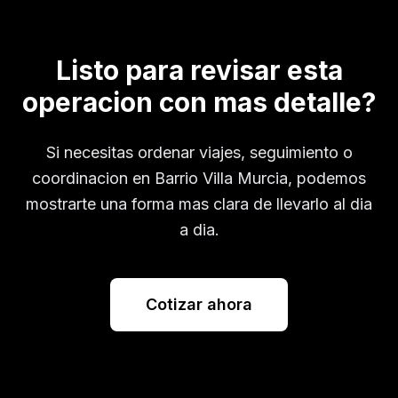
Listo para revisar esta
operacion con mas detalle?
Si necesitas ordenar viajes, seguimiento o
coordinacion en
Barrio Villa Murcia
, podemos
mostrarte una forma mas clara de llevarlo al dia
a dia.
Cotizar ahora