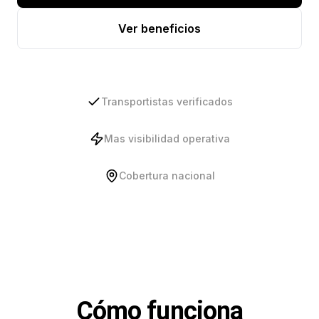
Ver beneficios
Transportistas verificados
Mas visibilidad operativa
Cobertura nacional
Cómo funciona