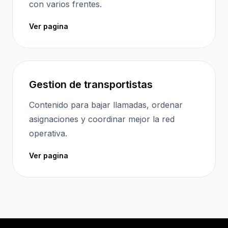
con varios frentes.
Ver pagina
Gestion de transportistas
Contenido para bajar llamadas, ordenar
asignaciones y coordinar mejor la red
operativa.
Ver pagina