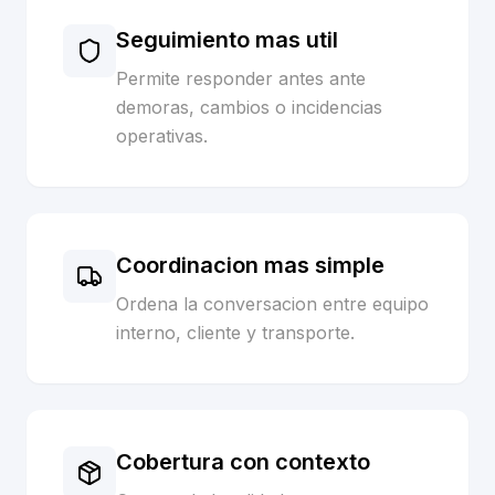
Seguimiento mas util
Permite responder antes ante
demoras, cambios o incidencias
operativas.
Coordinacion mas simple
Ordena la conversacion entre equipo
interno, cliente y transporte.
Cobertura con contexto