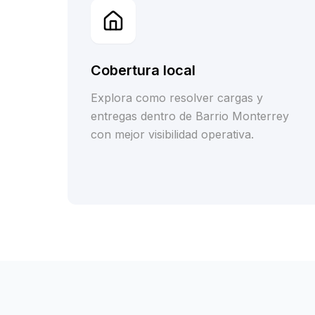
Cobertura local
Explora como resolver cargas y
entregas dentro de Barrio Monterrey
con mejor visibilidad operativa.