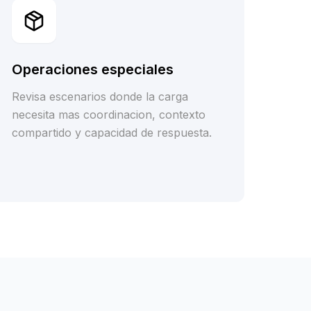
Operaciones especiales
Revisa escenarios donde la carga
necesita mas coordinacion, contexto
compartido y capacidad de respuesta.