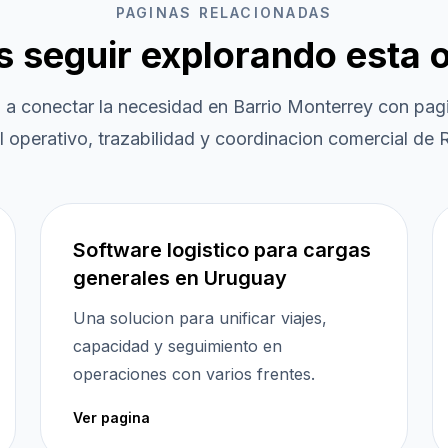
PAGINAS RELACIONADAS
es seguir explorando esta 
 a conectar la necesidad en
Barrio Monterrey
con pagi
l operativo, trazabilidad y coordinacion comercial de R
Software logistico para cargas
generales en Uruguay
Una solucion para unificar viajes,
capacidad y seguimiento en
operaciones con varios frentes.
Ver pagina