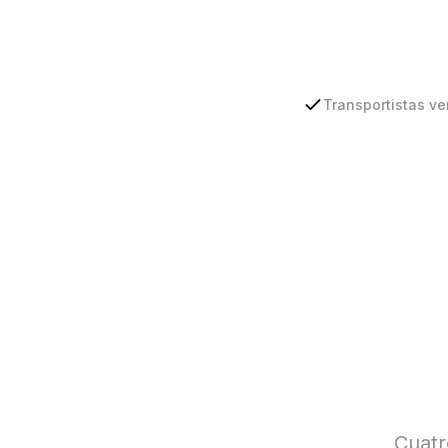
Transportistas ve
Cuatr