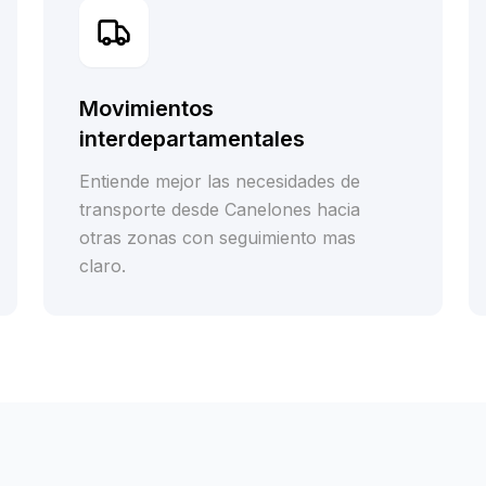
Movimientos
interdepartamentales
Entiende mejor las necesidades de
transporte desde Canelones hacia
otras zonas con seguimiento mas
claro.