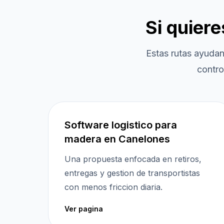
Si quier
Estas rutas ayudan
contro
Software logistico para
madera en Canelones
Una propuesta enfocada en retiros,
entregas y gestion de transportistas
con menos friccion diaria.
Ver pagina