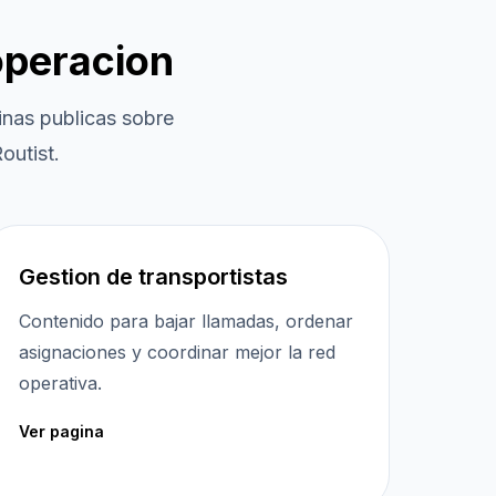
operacion
nas publicas sobre
outist.
Gestion de transportistas
Contenido para bajar llamadas, ordenar
asignaciones y coordinar mejor la red
operativa.
Ver pagina