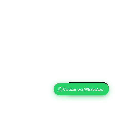
>
Cotizar ahora
Cotizar por WhatsApp