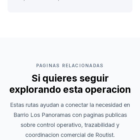
PAGINAS RELACIONADAS
Si quieres seguir
explorando esta operacion
Estas rutas ayudan a conectar la necesidad en
Barrio Los Panoramas
con paginas publicas
sobre control operativo, trazabilidad y
coordinacion comercial de Routist.