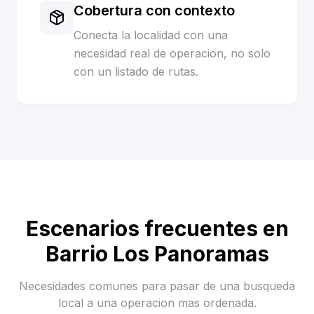
Cobertura con contexto
Conecta la localidad con una
necesidad real de operacion, no solo
con un listado de rutas.
Escenarios frecuentes en
Barrio Los Panoramas
Necesidades comunes para pasar de una busqueda
local a una operacion mas ordenada.