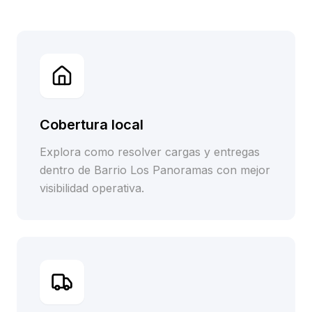
Cobertura local
Explora como resolver cargas y entregas
dentro de Barrio Los Panoramas con mejor
visibilidad operativa.