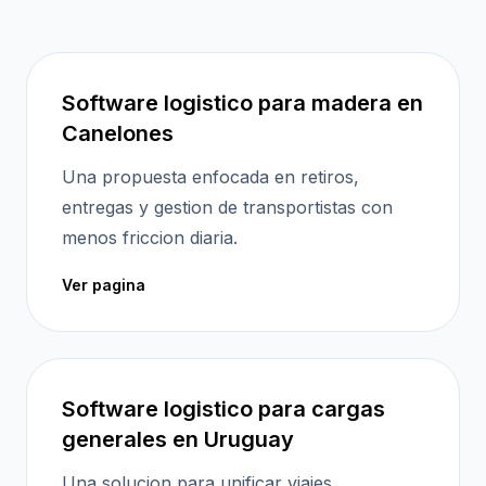
Software logistico para madera en
Canelones
Una propuesta enfocada en retiros,
entregas y gestion de transportistas con
menos friccion diaria.
Ver pagina
Software logistico para cargas
generales en Uruguay
Una solucion para unificar viajes,