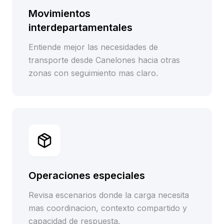
Movimientos
interdepartamentales
Entiende mejor las necesidades de
transporte desde Canelones hacia otras
zonas con seguimiento mas claro.
Operaciones especiales
Revisa escenarios donde la carga necesita
mas coordinacion, contexto compartido y
capacidad de respuesta.