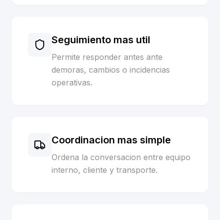
Seguimiento mas util
Permite responder antes ante
demoras, cambios o incidencias
operativas.
Coordinacion mas simple
Ordena la conversacion entre equipo
interno, cliente y transporte.