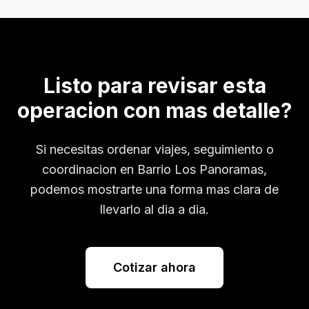
Listo para revisar esta
operacion con mas detalle?
Si necesitas ordenar viajes, seguimiento o
coordinacion en
Barrio Los Panoramas
,
podemos mostrarte una forma mas clara de
llevarlo al dia a dia.
Cotizar ahora