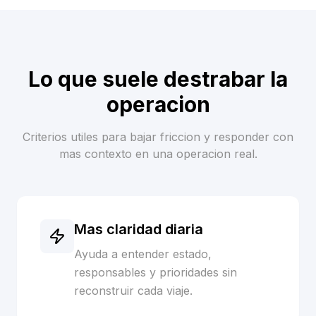
Lo que suele destrabar la
operacion
Criterios utiles para bajar friccion y responder con
mas contexto en una operacion real.
Mas claridad diaria
Ayuda a entender estado,
responsables y prioridades sin
reconstruir cada viaje.