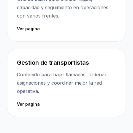
capacidad y seguimiento en operaciones
con varios frentes.
Ver pagina
Gestion de transportistas
Contenido para bajar llamadas, ordenar
asignaciones y coordinar mejor la red
operativa.
Ver pagina