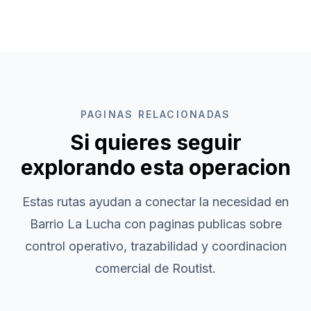
PAGINAS RELACIONADAS
Si quieres seguir
explorando esta operacion
Estas rutas ayudan a conectar la necesidad en
Barrio La Lucha
con paginas publicas sobre
control operativo, trazabilidad y coordinacion
comercial de Routist.