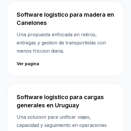
Software logistico para madera en
Canelones
Una propuesta enfocada en retiros,
entregas y gestion de transportistas con
menos friccion diaria.
Ver pagina
Software logistico para cargas
generales en Uruguay
Una solucion para unificar viajes,
capacidad y seguimiento en operaciones