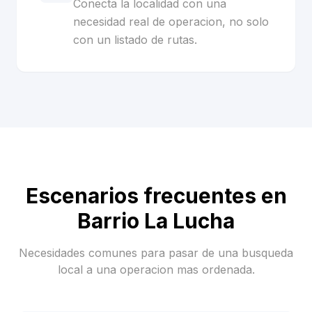
Conecta la localidad con una
necesidad real de operacion, no solo
con un listado de rutas.
Escenarios frecuentes en
Barrio La Lucha
Necesidades comunes para pasar de una busqueda
local a una operacion mas ordenada.