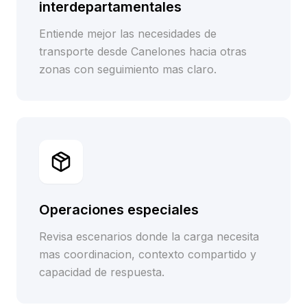
interdepartamentales
Entiende mejor las necesidades de
transporte desde Canelones hacia otras
zonas con seguimiento mas claro.
Operaciones especiales
Revisa escenarios donde la carga necesita
mas coordinacion, contexto compartido y
capacidad de respuesta.