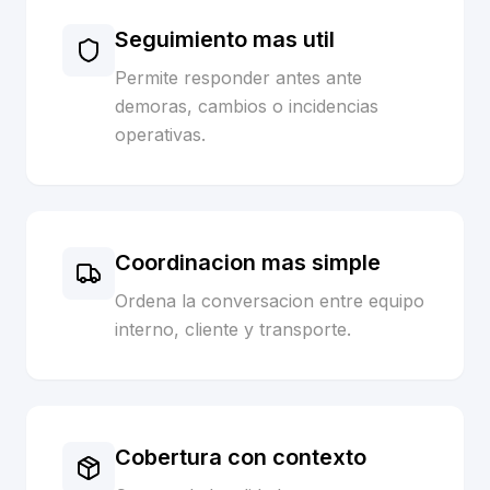
Seguimiento mas util
Permite responder antes ante
demoras, cambios o incidencias
operativas.
Coordinacion mas simple
Ordena la conversacion entre equipo
interno, cliente y transporte.
Cobertura con contexto