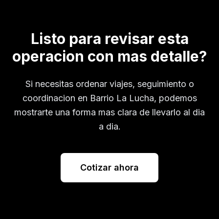
Listo para revisar esta
operacion con mas detalle?
Si necesitas ordenar viajes, seguimiento o
coordinacion en
Barrio La Lucha
, podemos
mostrarte una forma mas clara de llevarlo al dia
a dia.
Cotizar ahora