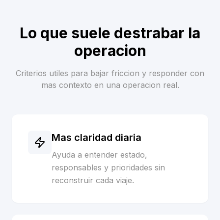
Lo que suele destrabar la
operacion
Criterios utiles para bajar friccion y responder con
mas contexto en una operacion real.
Mas claridad diaria
Ayuda a entender estado,
responsables y prioridades sin
reconstruir cada viaje.