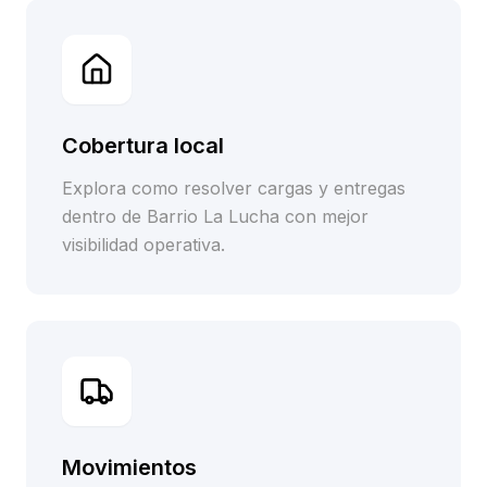
Cobertura local
Explora como resolver cargas y entregas
dentro de Barrio La Lucha con mejor
visibilidad operativa.
Movimientos