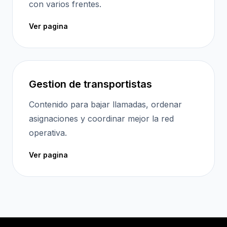
con varios frentes.
Ver pagina
Gestion de transportistas
Contenido para bajar llamadas, ordenar
asignaciones y coordinar mejor la red
operativa.
Ver pagina