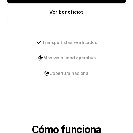
Ver beneficios
Transportistas verificados
Mas visibilidad operativa
Cobertura nacional
Cómo funciona