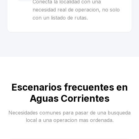
Conecta la localidad con una
necesidad real de operacion, no solo
con un listado de rutas.
Escenarios frecuentes en
Aguas Corrientes
Necesidades comunes para pasar de una busqueda
local a una operacion mas ordenada.