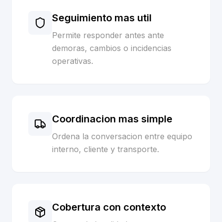
Seguimiento mas util
Permite responder antes ante
demoras, cambios o incidencias
operativas.
Coordinacion mas simple
Ordena la conversacion entre equipo
interno, cliente y transporte.
Cobertura con contexto