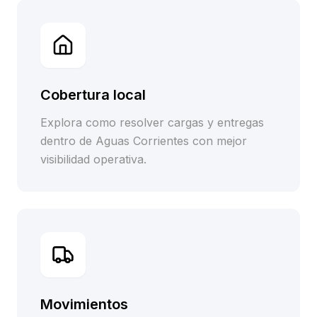
Cobertura local
Explora como resolver cargas y entregas
dentro de Aguas Corrientes con mejor
visibilidad operativa.
Movimientos