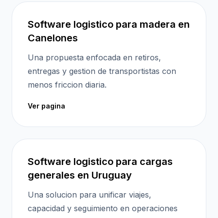
Software logistico para madera en
Canelones
Una propuesta enfocada en retiros,
entregas y gestion de transportistas con
menos friccion diaria.
Ver pagina
Software logistico para cargas
generales en Uruguay
Una solucion para unificar viajes,
capacidad y seguimiento en operaciones