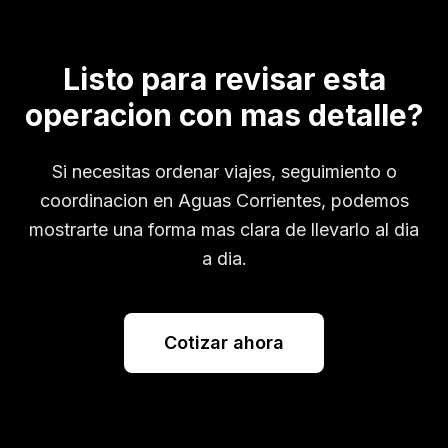
Listo para revisar esta
operacion con mas detalle?
Si necesitas ordenar viajes, seguimiento o
coordinacion en
Aguas Corrientes
, podemos
mostrarte una forma mas clara de llevarlo al dia
a dia.
Cotizar ahora