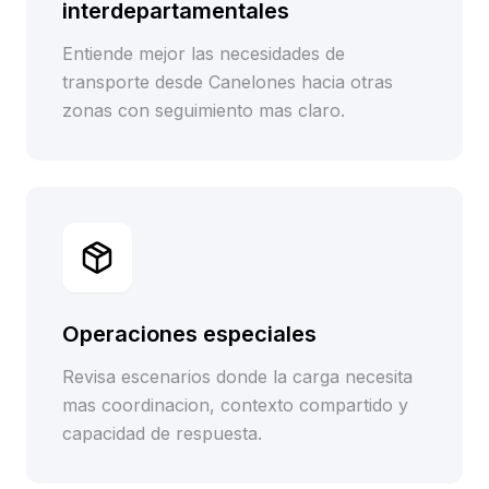
interdepartamentales
Entiende mejor las necesidades de
transporte desde Canelones hacia otras
zonas con seguimiento mas claro.
Operaciones especiales
Revisa escenarios donde la carga necesita
mas coordinacion, contexto compartido y
capacidad de respuesta.