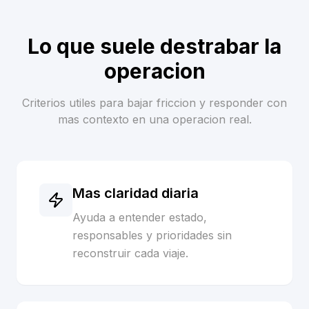
Lo que suele destrabar la
operacion
Criterios utiles para bajar friccion y responder con
mas contexto en una operacion real.
Mas claridad diaria
Ayuda a entender estado,
responsables y prioridades sin
reconstruir cada viaje.