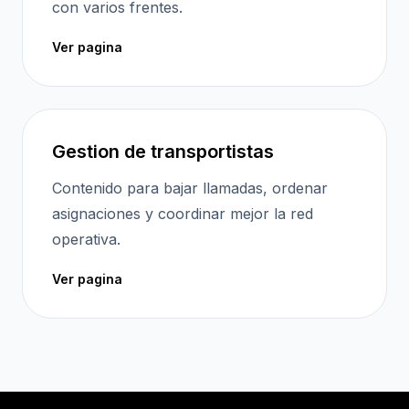
con varios frentes.
Ver pagina
Gestion de transportistas
Contenido para bajar llamadas, ordenar
asignaciones y coordinar mejor la red
operativa.
Ver pagina