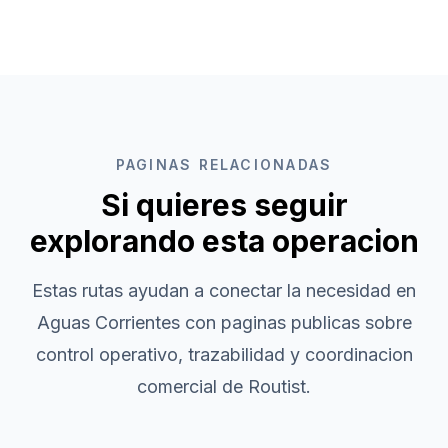
PAGINAS RELACIONADAS
Si quieres seguir
explorando esta operacion
Estas rutas ayudan a conectar la necesidad en
Aguas Corrientes
con paginas publicas sobre
control operativo, trazabilidad y coordinacion
comercial de Routist.