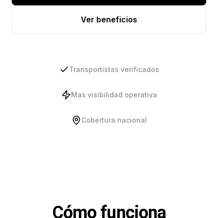
Ver beneficios
Transportistas verificados
Mas visibilidad operativa
Cobertura nacional
Cómo funciona