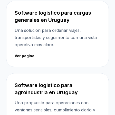
Software logistico para cargas
generales en Uruguay
Una solucion para ordenar viajes,
transportistas y seguimiento con una vista
operativa mas clara.
Ver pagina
Software logistico para
agroindustria en Uruguay
Una propuesta para operaciones con
ventanas sensibles, cumplimiento diario y