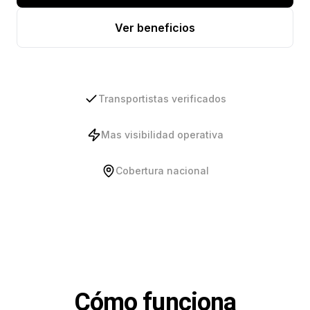
Ver beneficios
Transportistas verificados
Mas visibilidad operativa
Cobertura nacional
Cómo funciona