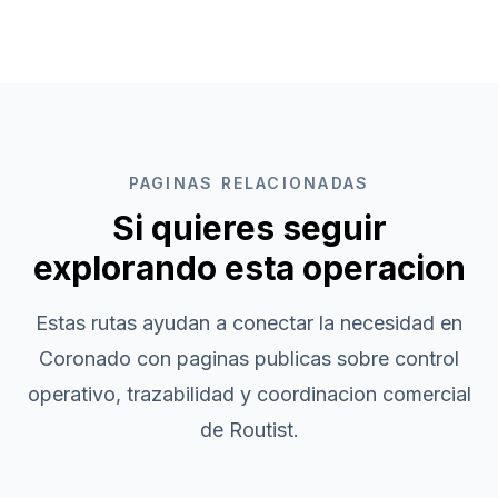
PAGINAS RELACIONADAS
Si quieres seguir
explorando esta operacion
Estas rutas ayudan a conectar la necesidad en
Coronado
con paginas publicas sobre control
operativo, trazabilidad y coordinacion comercial
de Routist.