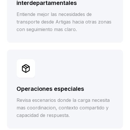
interdepartamentales
Entiende mejor las necesidades de
transporte desde Artigas hacia otras zonas
con seguimiento mas claro.
Operaciones especiales
Revisa escenarios donde la carga necesita
mas coordinacion, contexto compartido y
capacidad de respuesta.