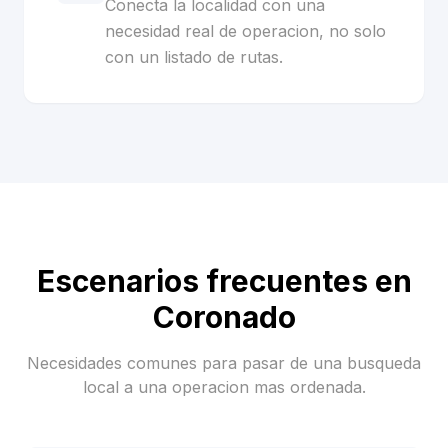
Conecta la localidad con una
necesidad real de operacion, no solo
con un listado de rutas.
Escenarios frecuentes en
Coronado
Necesidades comunes para pasar de una busqueda
local a una operacion mas ordenada.