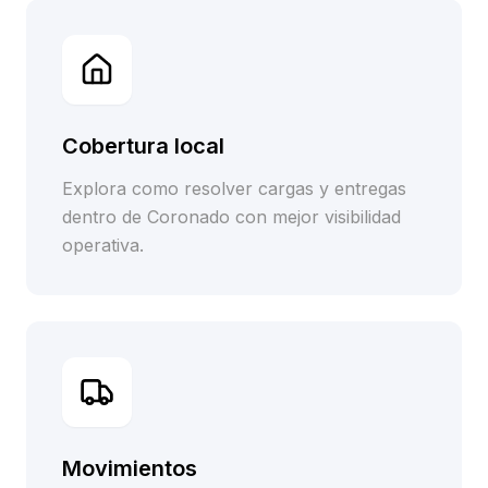
Cobertura local
Explora como resolver cargas y entregas
dentro de Coronado con mejor visibilidad
operativa.
Movimientos