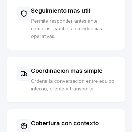
Seguimiento mas util
Permite responder antes ante
demoras, cambios o incidencias
operativas.
Coordinacion mas simple
Ordena la conversacion entre equipo
interno, cliente y transporte.
Cobertura con contexto