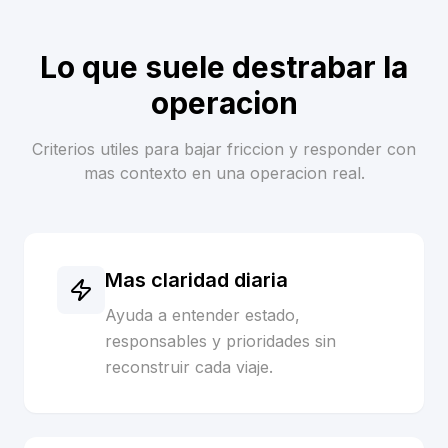
Lo que suele destrabar la
operacion
Criterios utiles para bajar friccion y responder con
mas contexto en una operacion real.
Mas claridad diaria
Ayuda a entender estado,
responsables y prioridades sin
reconstruir cada viaje.