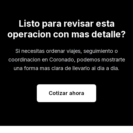
Listo para revisar esta
operacion con mas detalle?
Si necesitas ordenar viajes, seguimiento o
coordinacion en
Coronado
, podemos mostrarte
una forma mas clara de llevarlo al dia a dia.
Cotizar ahora