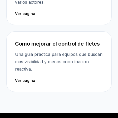
varios actores.
Ver pagina
Como mejorar el control de fletes
Una guia practica para equipos que buscan
mas visibilidad y menos coordinacion
reactiva.
Ver pagina