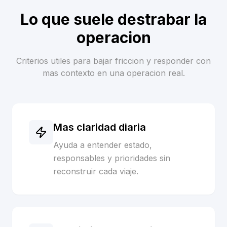
Lo que suele destrabar la
operacion
Criterios utiles para bajar friccion y responder con
mas contexto en una operacion real.
Mas claridad diaria
Ayuda a entender estado,
responsables y prioridades sin
reconstruir cada viaje.