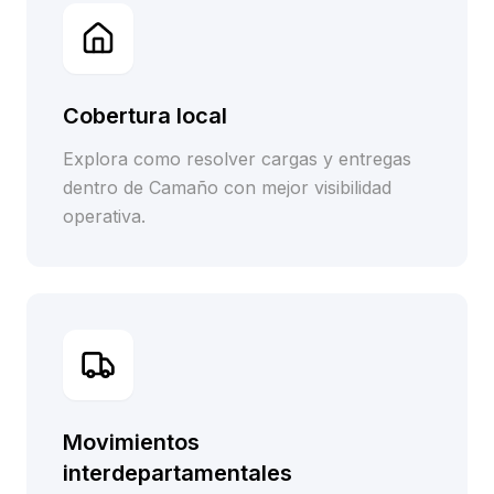
Cobertura local
Explora como resolver cargas y entregas
dentro de Camaño con mejor visibilidad
operativa.
Movimientos
interdepartamentales