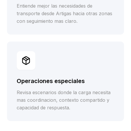
Entiende mejor las necesidades de
transporte desde Artigas hacia otras zonas
con seguimiento mas claro.
Operaciones especiales
Revisa escenarios donde la carga necesita
mas coordinacion, contexto compartido y
capacidad de respuesta.