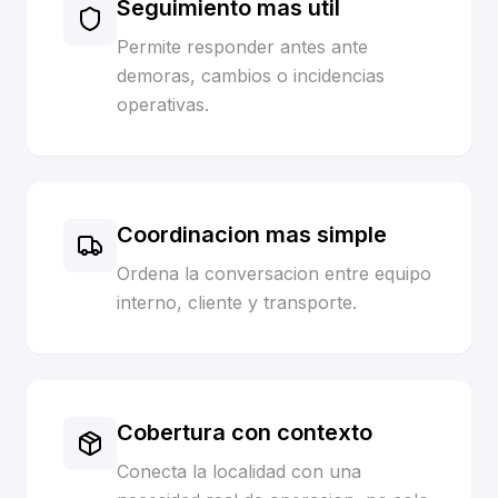
Seguimiento mas util
Permite responder antes ante
demoras, cambios o incidencias
operativas.
Coordinacion mas simple
Ordena la conversacion entre equipo
interno, cliente y transporte.
Cobertura con contexto
Conecta la localidad con una