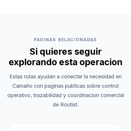
PAGINAS RELACIONADAS
Si quieres seguir
explorando esta operacion
Estas rutas ayudan a conectar la necesidad en
Camaño
con paginas publicas sobre control
operativo, trazabilidad y coordinacion comercial
de Routist.