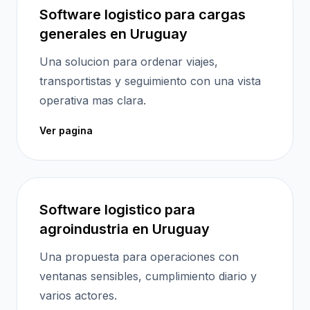
Software logistico para cargas
generales en Uruguay
Una solucion para ordenar viajes,
transportistas y seguimiento con una vista
operativa mas clara.
Ver pagina
Software logistico para
agroindustria en Uruguay
Una propuesta para operaciones con
ventanas sensibles, cumplimiento diario y
varios actores.