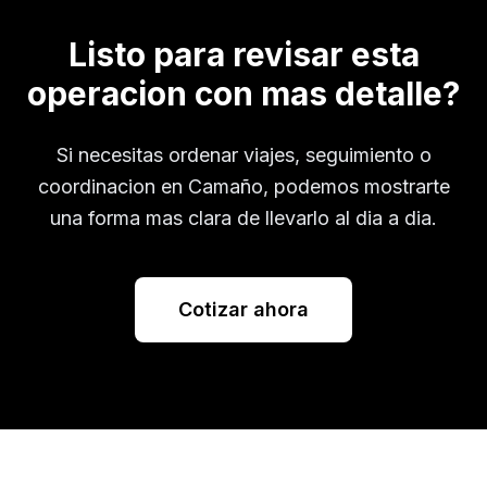
Listo para revisar esta
operacion con mas detalle?
Si necesitas ordenar viajes, seguimiento o
coordinacion en
Camaño
, podemos mostrarte
una forma mas clara de llevarlo al dia a dia.
Cotizar ahora