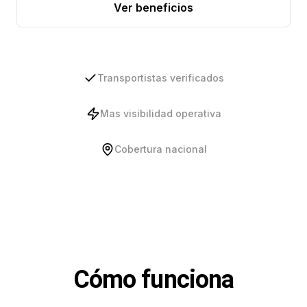
Ver beneficios
Transportistas verificados
Mas visibilidad operativa
Cobertura nacional
Cómo funciona