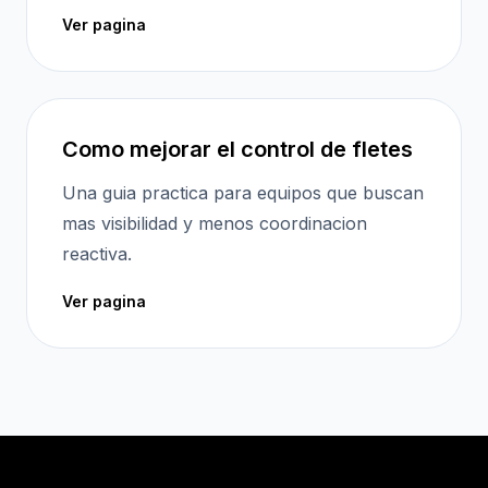
Ver pagina
Como mejorar el control de fletes
Una guia practica para equipos que buscan
mas visibilidad y menos coordinacion
reactiva.
Ver pagina