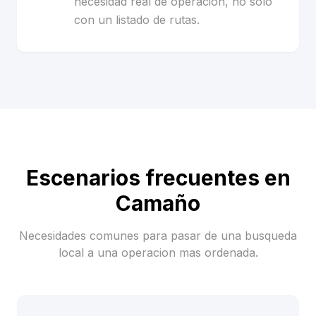
necesidad real de operacion, no solo
con un listado de rutas.
Escenarios frecuentes en
Camaño
Necesidades comunes para pasar de una busqueda
local a una operacion mas ordenada.