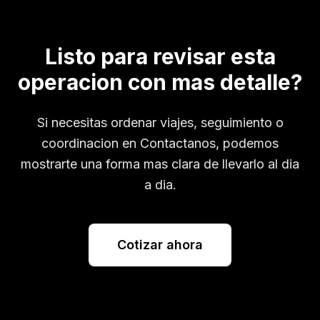
Listo para revisar esta
operacion con mas detalle?
Si necesitas ordenar viajes, seguimiento o
coordinacion en
Contactanos
, podemos
mostrarte una forma mas clara de llevarlo al dia
a dia.
Cotizar ahora