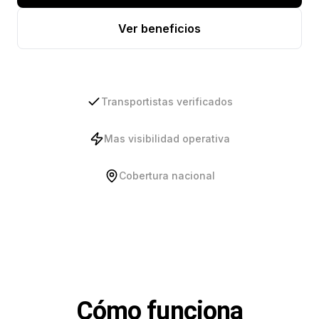
Ver beneficios
Transportistas verificados
Mas visibilidad operativa
Cobertura nacional
Cómo funciona