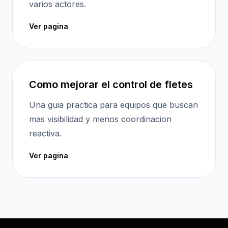
varios actores.
Ver pagina
Como mejorar el control de fletes
Una guia practica para equipos que buscan
mas visibilidad y menos coordinacion
reactiva.
Ver pagina