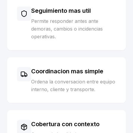
Seguimiento mas util
Permite responder antes ante
demoras, cambios o incidencias
operativas.
Coordinacion mas simple
Ordena la conversacion entre equipo
interno, cliente y transporte.
Cobertura con contexto