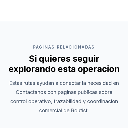
PAGINAS RELACIONADAS
Si quieres seguir
explorando esta operacion
Estas rutas ayudan a conectar la necesidad en
Contactanos
con paginas publicas sobre
control operativo, trazabilidad y coordinacion
comercial de Routist.