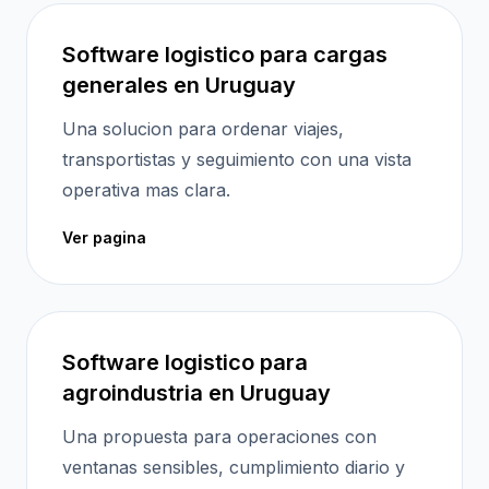
Software logistico para cargas
generales en Uruguay
Una solucion para ordenar viajes,
transportistas y seguimiento con una vista
operativa mas clara.
Ver pagina
Software logistico para
agroindustria en Uruguay
Una propuesta para operaciones con
ventanas sensibles, cumplimiento diario y