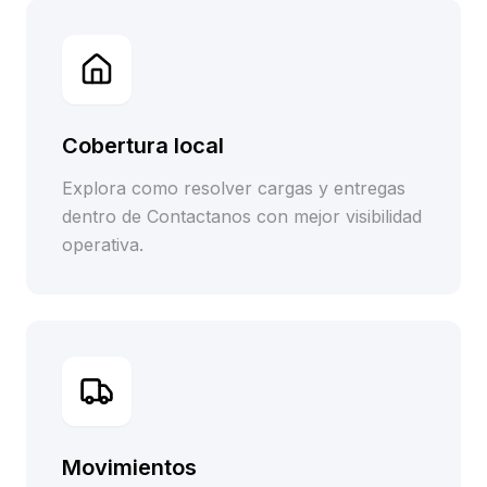
Cobertura local
Explora como resolver cargas y entregas
dentro de Contactanos con mejor visibilidad
operativa.
Movimientos