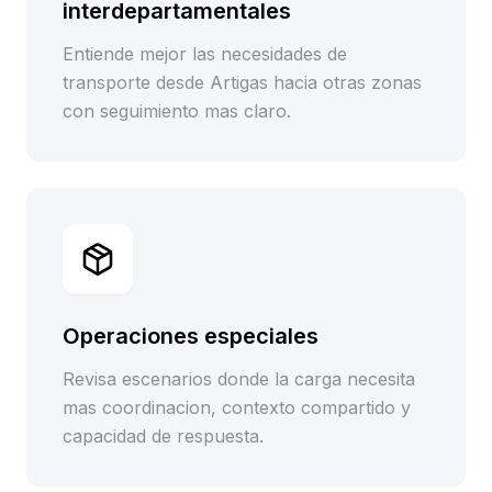
interdepartamentales
Entiende mejor las necesidades de
transporte desde Artigas hacia otras zonas
con seguimiento mas claro.
Operaciones especiales
Revisa escenarios donde la carga necesita
mas coordinacion, contexto compartido y
capacidad de respuesta.