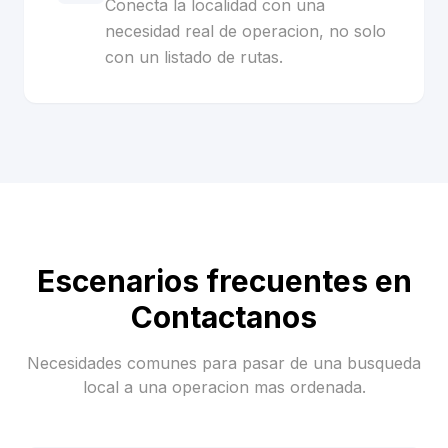
Conecta la localidad con una
necesidad real de operacion, no solo
con un listado de rutas.
Escenarios frecuentes en
Contactanos
Necesidades comunes para pasar de una busqueda
local a una operacion mas ordenada.