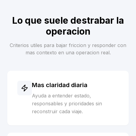
Lo que suele destrabar la
operacion
Criterios utiles para bajar friccion y responder con
mas contexto en una operacion real.
Mas claridad diaria
Ayuda a entender estado,
responsables y prioridades sin
reconstruir cada viaje.